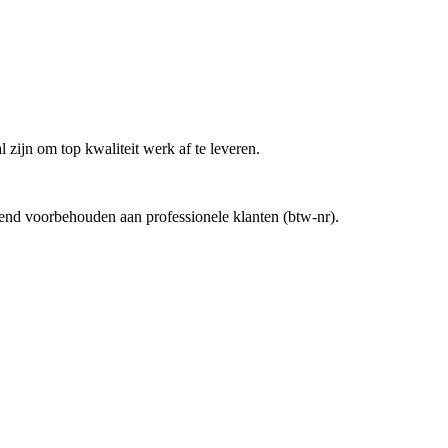
 zijn om top kwaliteit werk af te leveren.
uitend voorbehouden aan professionele klanten (btw-nr).